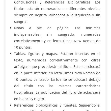
Conclusiones y Referencias Bibliográficas. Los
títulos estarán numerados en diferentes niveles,
siempre en negrita, alineados a la izquierda y sin
sangría.
Notas a pie de página. Las mínimas
indispensables, sin sangrado, numeradas
correlativamente y en letra Times New Roman de
10 puntos.
Tablas, figuras y mapas. Estarán insertas en el
texto, numeradas correlativamente con cifras
arábigas, que precederán al título. Éste se colocará
en la parte inferior, en letra Times New Roman de
10 puntos, centrado. La fuente se colocará debajo
del título con las mismas características
tipográficas. La publicación del libro de actas será
en blanco y negro.
Referencias bibliográficas y fuentes. Siguiendo el