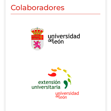
Colaboradores