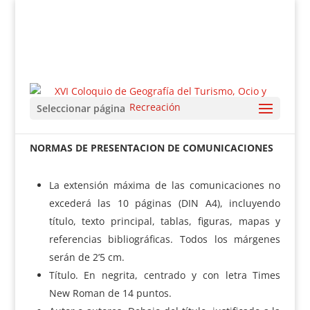
Seleccionar página
NORMAS DE PRESENTACION DE COMUNICACIONES
La extensión máxima de las comunicaciones no
excederá las 10 páginas (DIN A4), incluyendo
título, texto principal, tablas, figuras, mapas y
referencias bibliográficas. Todos los márgenes
serán de 2’5 cm.
Título. En negrita, centrado y con letra Times
New Roman de 14 puntos.