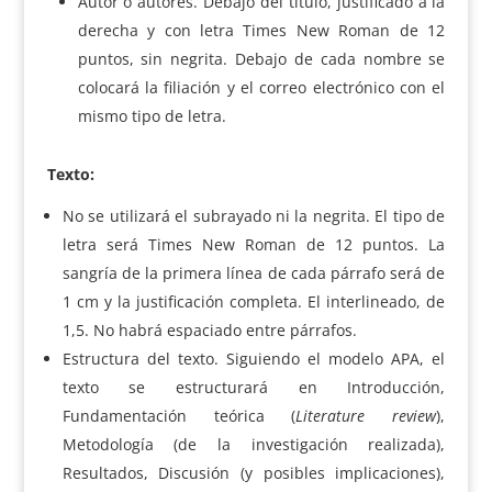
Autor o autores. Debajo del título, justificado a la
derecha y con letra Times New Roman de 12
puntos, sin negrita. Debajo de cada nombre se
colocará la filiación y el correo electrónico con el
mismo tipo de letra.
Texto:
No se utilizará el subrayado ni la negrita. El tipo de
letra será Times New Roman de 12 puntos. La
sangría de la primera línea de cada párrafo será de
1 cm y la justificación completa. El interlineado, de
1,5. No habrá espaciado entre párrafos.
Estructura del texto. Siguiendo el modelo APA, el
texto se estructurará en Introducción,
Fundamentación teórica (
Literature review
),
Metodología (de la investigación realizada),
Resultados, Discusión (y posibles implicaciones),