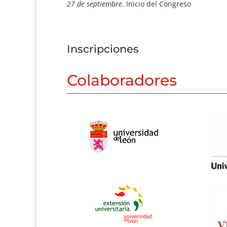
27 de septiembre
. Inicio del Congreso
Inscripciones
Colaboradores