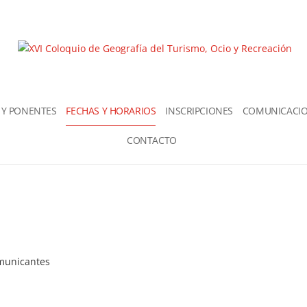
Y PONENTES
FECHAS Y HORARIOS
INSCRIPCIONES
COMUNICACI
CONTACTO
omunicantes