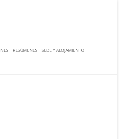
ONES
RESÚMENES
SEDE Y ALOJAMIENTO