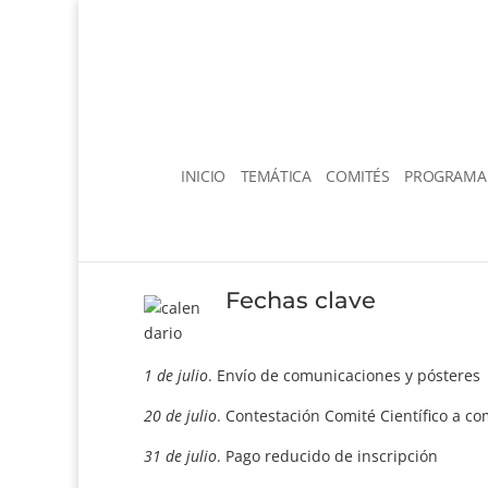
INICIO
TEMÁTICA
COMITÉS
PROGRAMA 
Fechas clave
1 de julio
. Envío de comunicaciones y pósteres
20 de julio
. Contestación Comité Científico a c
31 de julio
. Pago reducido de inscripción